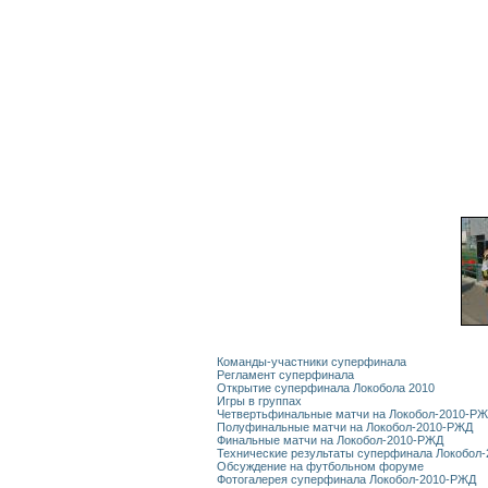
Команды-участники суперфинала
Регламент суперфинала
Открытие суперфинала Локобола 2010
Игры в группах
Четвертьфинальные матчи на Локобол-2010-Р
Полуфинальные матчи на Локобол-2010-РЖД
Финальные матчи на Локобол-2010-РЖД
Технические результаты суперфинала Локобол
Обсуждение на футбольном форуме
Фотогалерея суперфинала Локобол-2010-РЖД