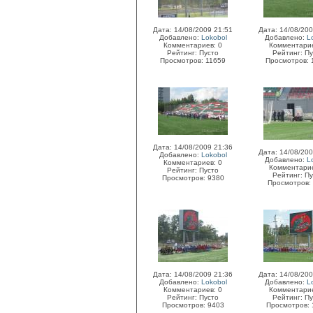
Дата: 14/08/2009 21:51
Дата: 14/08/200
Добавлено:
Lokobol
Добавлено:
L
Комментариев: 0
Комментарие
Рейтинг: Пусто
Рейтинг: П
Просмотров: 11659
Просмотров: 
Дата: 14/08/2009 21:36
Дата: 14/08/200
Добавлено:
Lokobol
Добавлено:
L
Комментариев: 0
Комментарие
Рейтинг: Пусто
Рейтинг: П
Просмотров: 9380
Просмотров:
Дата: 14/08/2009 21:36
Дата: 14/08/200
Добавлено:
Lokobol
Добавлено:
L
Комментариев: 0
Комментарие
Рейтинг: Пусто
Рейтинг: П
Просмотров: 9403
Просмотров: 