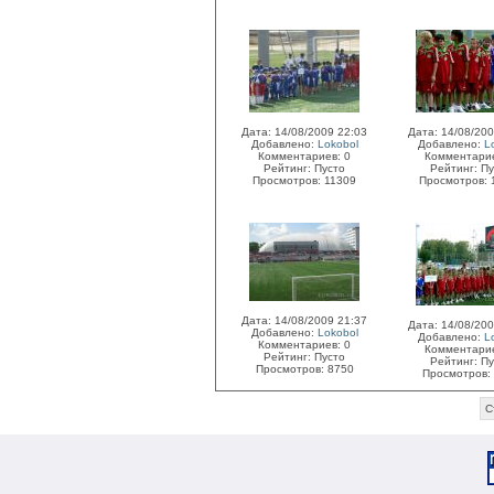
Дата: 14/08/2009 22:03
Дата: 14/08/200
Добавлено:
Lokobol
Добавлено:
L
Комментариев: 0
Комментарие
Рейтинг: Пусто
Рейтинг: П
Просмотров: 11309
Просмотров: 
Дата: 14/08/2009 21:37
Дата: 14/08/200
Добавлено:
Lokobol
Добавлено:
L
Комментариев: 0
Комментарие
Рейтинг: Пусто
Рейтинг: П
Просмотров: 8750
Просмотров:
С