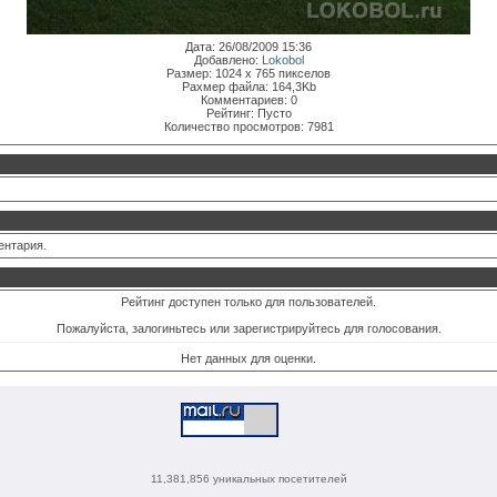
Дата: 26/08/2009 15:36
Добавлено:
Lokobol
Размер: 1024 x 765 пикселов
Рахмер файла: 164,3Kb
Комментариев: 0
Рейтинг: Пусто
Количество просмотров: 7981
ентария.
Рейтинг доступен только для пользователей.
Пожалуйста, залогиньтесь или зарегистрируйтесь для голосования.
Нет данных для оценки.
11,381,856 уникальных посетителей