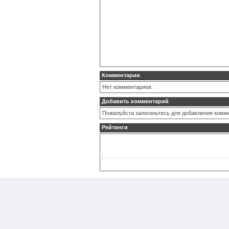
Комментарии
Нет комментариев.
Добавить комментарий
Пожалуйста залогиньтесь для добавления комм
Рейтинги