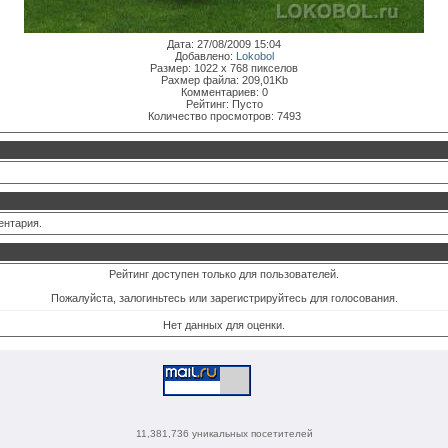
Дата: 27/08/2009 15:04
Добавлено:
Lokobol
Размер: 1022 x 768 пикселов
Рахмер файла: 209,01Kb
Комментариев: 0
Рейтинг: Пусто
Количество просмотров: 7493
ентария.
Рейтинг доступен только для пользователей.
Пожалуйста, залогиньтесь или зарегистрируйтесь для голосования.
Нет данных для оценки.
11,381,736 уникальных посетителей