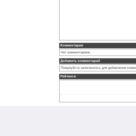
Комментарии
Нет комментариев.
Добавить комментарий
Пожалуйста залогиньтесь для добавления комм
Рейтинги