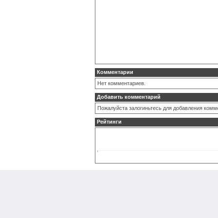
Комментарии
Нет комментариев.
Добавить комментарий
Пожалуйста залогиньтесь для добавления комм
Рейтинги