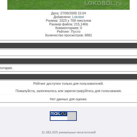
Дата: 27/08/2009 15:04
Добавлено:
Lokobol
Размер: 1023 x 768 пикселов
Рахмер файла: 215,14Kb
Комментариев: 0
Рейтинг: Пусто
Количество просмотров: 6881
ентария.
Рейтинг доступен только для пользователей.
Пожалуйста, залогиньтесь или зарегистрируйтесь для голосования.
Нет данных для оценки.
11,381,625 уникальных посетителей