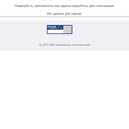
Пожалуйста, залогиньтесь или зарегистрируйтесь для голосования.
Нет данных для оценки.
11,377,088 уникальных посетителей